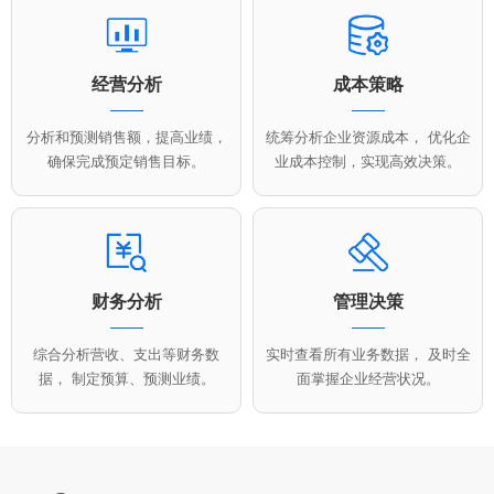
经营分析
成本策略
分析和预测销售额，提高业绩，
统筹分析企业资源成本， 优化企
确保完成预定销售目标。
业成本控制，实现高效决策。
财务分析
管理决策
综合分析营收、支出等财务数
实时查看所有业务数据， 及时全
据， 制定预算、预测业绩。
面掌握企业经营状况。