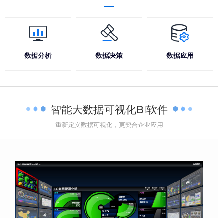
数据分析
数据决策
数据应用
智能大数据可视化BI软件
重新定义数据可视化，更契合企业应用