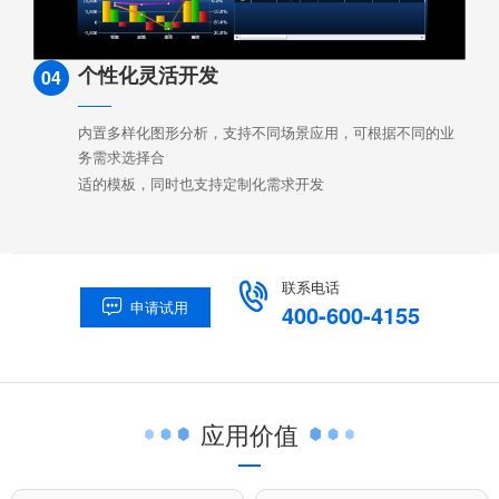
个性化灵活开发
04
内置多样化图形分析，支持不同场景应用，可根据不同的业
务需求选择合
适的模板，同时也支持定制化需求开发
联系电话

申请试用

400-600-4155
应用价值