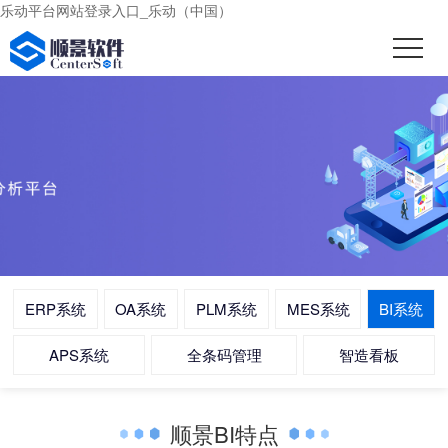
乐动平台网站登录入口_乐动（中国）
ERP系统
OA系统
PLM系统
MES系统
BI系统
APS系统
全条码管理
智造看板
顺景BI特点