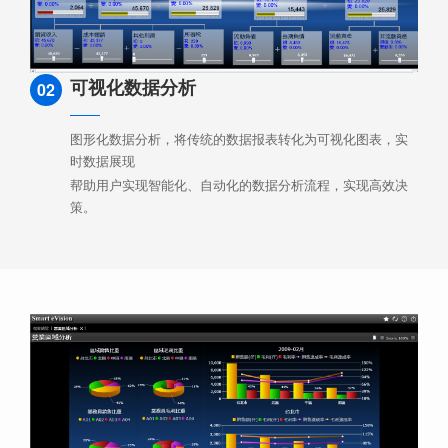
可视化数据分析
02
图形化数据分析，将传统的数据报表转化为可视化图表，实
时数据展现
帮助用户实现智能化、自动化的数据分析流程，实现高效决
策。