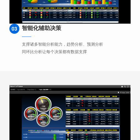
智能化辅助决策
03
支撑诸多智能分析能力，趋势分析、预测分析
同环比分析让每个决策都有数据支撑