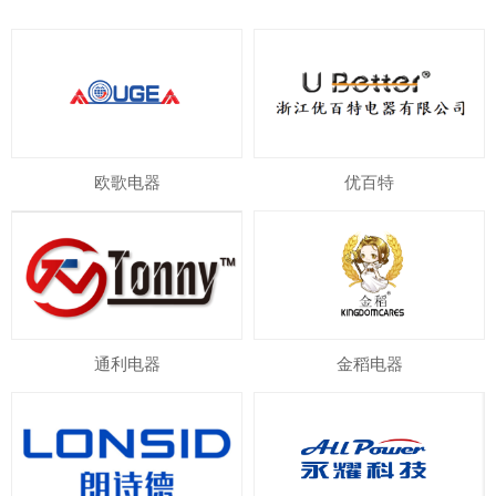
欧歌电器
优百特
通利电器
金稻电器