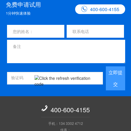
免费申请试用

400-600-4155
1分钟快速体验
立即提
交

400-600-4155
手机：134 3302 4712
传真：