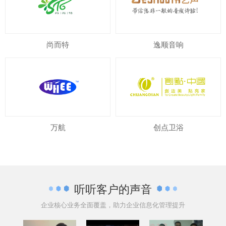
尚而特
逸顺音响
万航
创点卫浴
听听客户的声音
企业核心业务全面覆盖，助力企业信息化管理提升