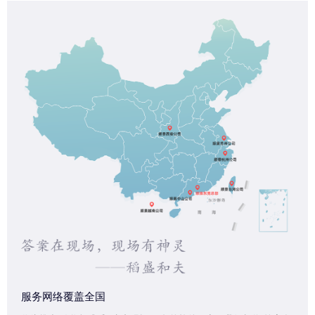
服务网络覆盖全国