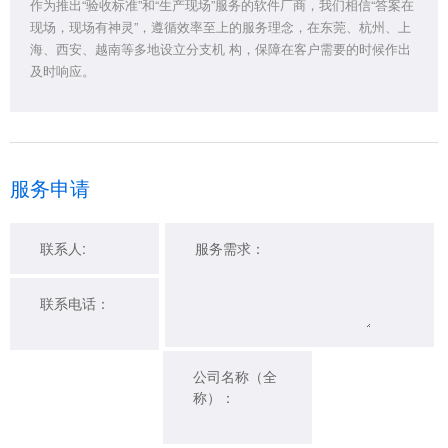
作为推出“验收标准”和“生产现场”服务的软件厂商，我们相信“答案在
现场，现场有神灵”，遵循效率至上的服务理念，在东莞、杭州、上
海、西安、越南等多地设立分支机 构，保障在客户需要的时候作出
及时响应。
服务申请
联系人:
服务需求：
联系电话：
公司名称（全
称）：