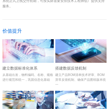
系统正式上线交付初期，可按实际需要安排技术工程师驻厂提供支持
服务。
价值提升
建立数据标准化体系
搭建数据反馈机制
从基础出发，物料编码、名称、规格
建立产品BOM清单技术评审、BOM
进行规范和统一，巩固信息化基础
异常反馈机制、确保产品图纸版本统
一