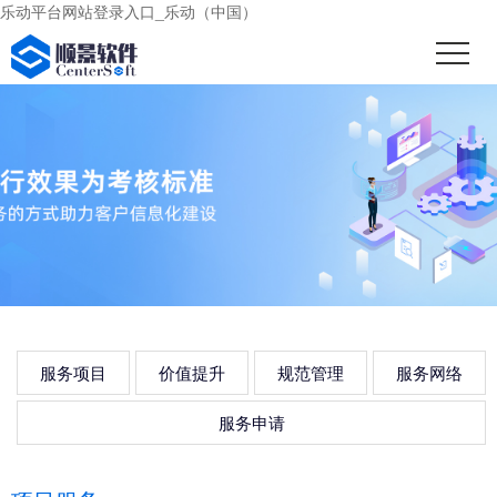
乐动平台网站登录入口_乐动（中国）
服务项目
价值提升
规范管理
服务网络
服务申请