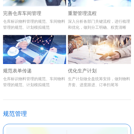
完善仓库车间管理
重塑管理流程
仓库标识物料管理的规范、车间物料
深入分析各部门关键流程，进行梳理
管理的规范、计划模拟规范
和优化，做到分工明确、权责清晰
规范表单传递
优化生产计划
仓库标识物料管理的规范、车间物料
生产计划做全盘统筹安排，做到物料
管理的规范、计划模拟规范
齐套、进度跟进、订单扫尾等
规范管理