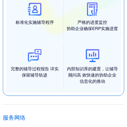
标准化实施辅导程序
严格的进度监控
协助企业确保ERP实施进度
完整的辅导过程报告 详实
内部知识库的建置，让辅导
保留辅导轨迹
顾问高 效快速的协助企业
信息化的推动
服务网络