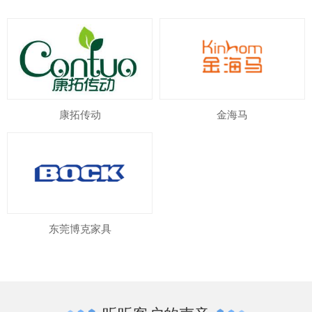
康拓传动
金海马
东莞博克家具