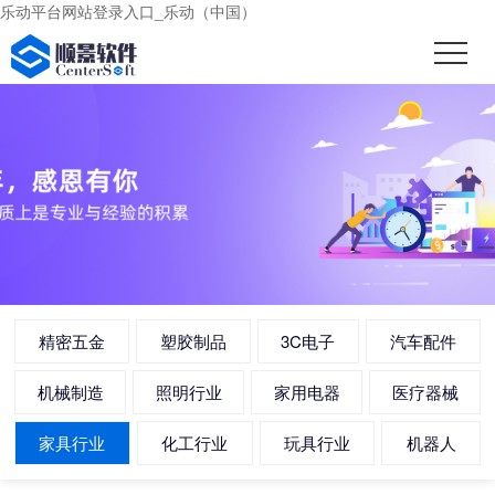
乐动平台网站登录入口_乐动（中国）
精密五金
塑胶制品
3C电子
汽车配件
机械制造
照明行业
家用电器
医疗器械
家具行业
化工行业
玩具行业
机器人