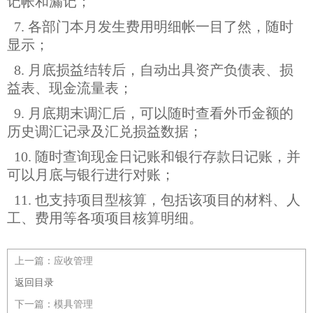
记帐和漏记；
7. 各部门本月发生费用明细帐一目了然，随时
显示；
8. 月底损益结转后，自动出具资产负债表、损
益表、现金流量表；
9. 月底期末调汇后，可以随时查看外币金额的
历史调汇记录及汇兑损益数据；
10. 随时查询现金日记账和银行存款日记账，并
可以月底与银行进行对账；
11. 也支持项目型核算，包括该项目的材料、人
工、费用等各项项目核算明细。
上一篇：
应收管理
返回目录
下一篇：
模具管理