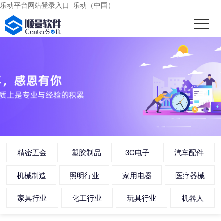
乐动平台网站登录入口_乐动（中国）
精密五金
塑胶制品
3C电子
汽车配件
机械制造
照明行业
家用电器
医疗器械
家具行业
化工行业
玩具行业
机器人