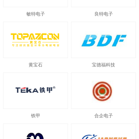
敏特电子
良特电子
黄宝石
宝德福科技
铁甲
合企电子