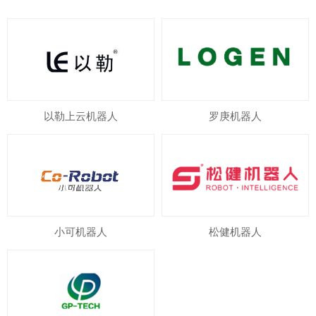
以勒上云机器人
罗庚机器人
小可机器人
松健机器人