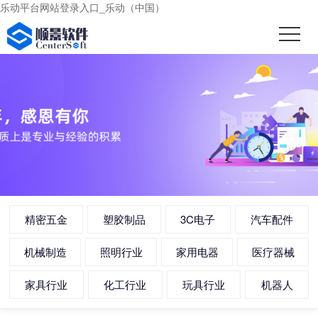
乐动平台网站登录入口_乐动（中国）
精密五金
塑胶制品
3C电子
汽车配件
机械制造
照明行业
家用电器
医疗器械
家具行业
化工行业
玩具行业
机器人