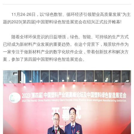
11月24-26日，以“绿色数智、循环经济引领塑业高质量发展”为主
题的2023(第四届)中国塑料绿色智造展览会在绍兴正式拉开帷幕!
随着全球环保意识的日益增强，绿色、智能、可持续的生产方式
已经成为新材料产业发展的重要趋势。在这个背景下，顺景软件作为
一家专注于做新材料产业的数字化软件企业，带着创新技术和解决方
案，参加了第四届中国塑料绿色智造展览会。