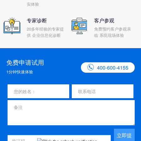
实体验
专家诊断
客户参观
20多年经验的专家提
免费预约客户参观亲
供 企业信息化诊断
临 系统现场体验
免费申请试用

400-600-4155
1分钟快速体验
立即提