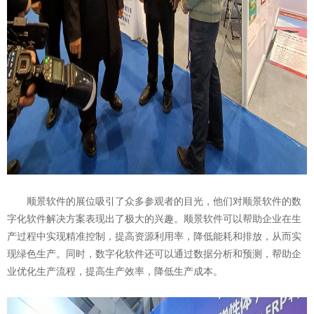
顺景软件的展位吸引了众多参观者的目光，他们对顺景软件的数
字化软件解决方案表现出了极大的兴趣。顺景软件可以帮助企业在生
产过程中实现精准控制，提高资源利用率，降低能耗和排放，从而实
现绿色生产。同时，数字化软件还可以通过数据分析和预测，帮助企
业优化生产流程，提高生产效率，降低生产成本。