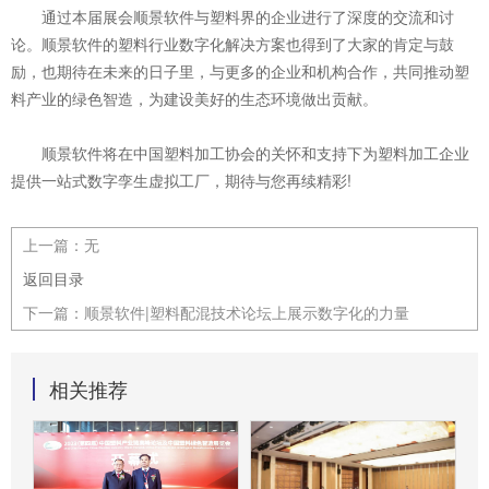
通过本届展会顺景软件与塑料界的企业进行了深度的交流和讨
论。顺景软件的塑料行业数字化解决方案也得到了大家的肯定与鼓
励，也期待在未来的日子里，与更多的企业和机构合作，共同推动塑
料产业的绿色智造，为建设美好的生态环境做出贡献。
顺景软件将在中国塑料加工协会的关怀和支持下为塑料加工企业
提供一站式数字孪生虚拟工厂，期待与您再续精彩!
上一篇：
无
返回目录
下一篇：
顺景软件|塑料配混技术论坛上展示数字化的力量
相关推荐